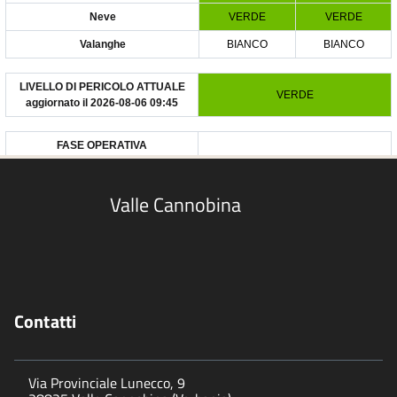
Valle Cannobina
Contatti
Via Provinciale Lunecco, 9