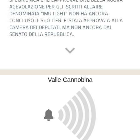
AGEVOLAZIONE PER GLI ISCRITTI ALL'AIRE
DENOMINATA "IMU LIGHT" NON HA ANCORA
CONCLUSO IL SUO ITER. E' STATA APPROVATA ALLA
CAMERA DEI DEPUTATI, MA NON ANCORA DAL
SENATO DELLA REPUBBLICA.