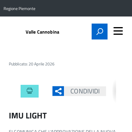
Regione Piemonte
Valle Cannobina
Pubblicato: 20 Aprile 2026
CONDIVIDI
IMU LIGHT
SI COMUNICA CHE L'APPROVAZIONE DELLA NUOVA