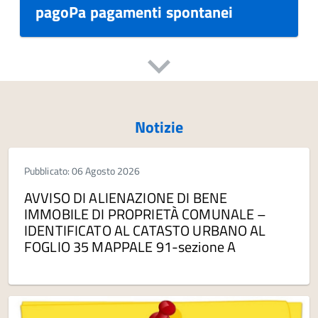
pagoPa pagamenti spontanei
Notizie
Pubblicato: 06 Agosto 2026
AVVISO DI ALIENAZIONE DI BENE
IMMOBILE DI PROPRIETÀ COMUNALE –
IDENTIFICATO AL CATASTO URBANO AL
FOGLIO 35 MAPPALE 91-sezione A