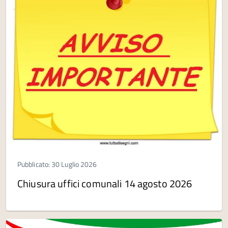
Pubblicato: 30 Luglio 2026
Chiusura uffici comunali 14 agosto 2026