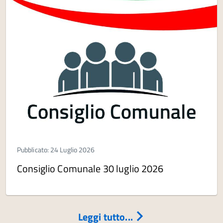
Pubblicato: 24 Luglio 2026
Consiglio Comunale 30 luglio 2026
Leggi tutto...