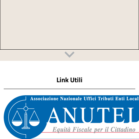
Link Utili