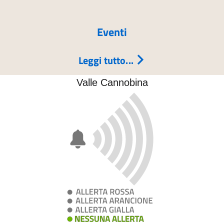
Eventi
Leggi tutto...