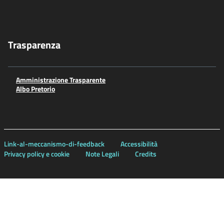
Trasparenza
Amministrazione Trasparente
Albo Pretorio
Link-al-meccanismo-di-feedback
Accessibilità
Privacy policy e cookie
Note Legali
Credits