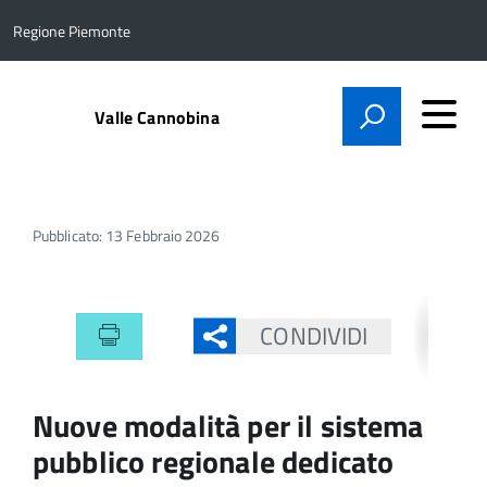
Regione Piemonte
Valle Cannobina
Pubblicato: 13 Febbraio 2026
CONDIVIDI
Nuove modalità per il sistema
pubblico regionale dedicato