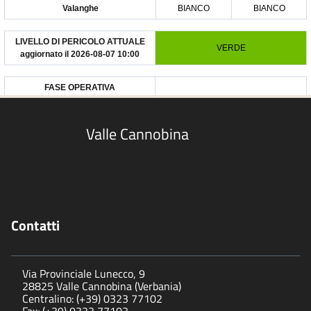
Valle Cannobina
Contatti
Via Provinciale Lunecco, 9
28825 Valle Cannobina (Verbania)
Centralino: (+39) 0323 77102