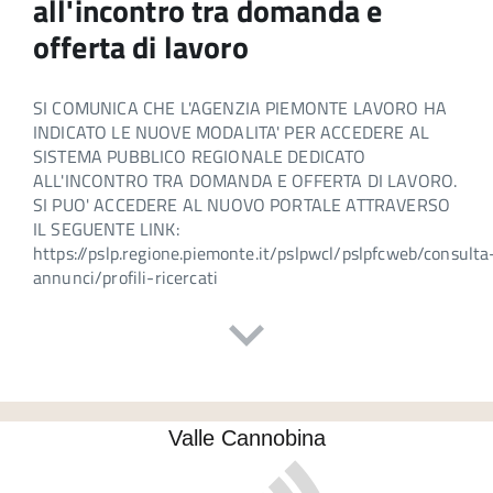
all'incontro tra domanda e
offerta di lavoro
SI COMUNICA CHE L'AGENZIA PIEMONTE LAVORO HA
INDICATO LE NUOVE MODALITA' PER ACCEDERE AL
SISTEMA PUBBLICO REGIONALE DEDICATO
ALL'INCONTRO TRA DOMANDA E OFFERTA DI LAVORO.
SI PUO' ACCEDERE AL NUOVO PORTALE ATTRAVERSO
IL SEGUENTE LINK:
https://pslp.regione.piemonte.it/pslpwcl/pslpfcweb/consulta
annunci/profili-ricercati