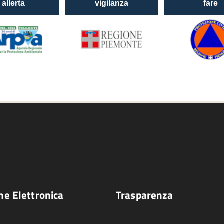
ne Elettronica
Trasparenza