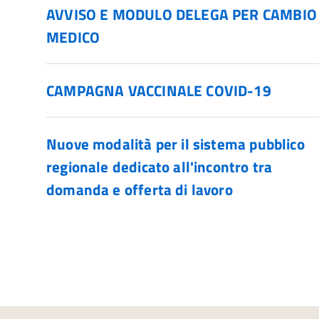
AVVISO E MODULO DELEGA PER CAMBIO
MEDICO
CAMPAGNA VACCINALE COVID-19
Nuove modalità per il sistema pubblico
regionale dedicato all'incontro tra
domanda e offerta di lavoro