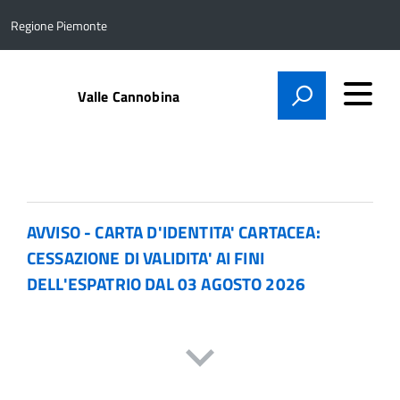
Regione Piemonte
Valle Cannobina
AVVISO - CARTA D'IDENTITA' CARTACEA:
CESSAZIONE DI VALIDITA' AI FINI
DELL'ESPATRIO DAL 03 AGOSTO 2026