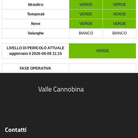
Valle Cannobina
Contatti